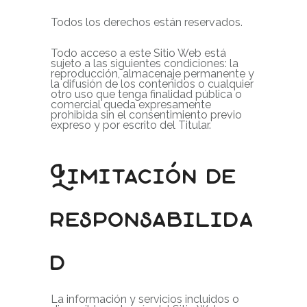
Todos los derechos están reservados.
Todo acceso a este Sitio Web está
sujeto a las siguientes condiciones: la
reproducción, almacenaje permanente y
la difusión de los contenidos o cualquier
otro uso que tenga finalidad pública o
comercial queda expresamente
prohibida sin el consentimiento previo
expreso y por escrito del Titular.
Limitación de
responsabilida
d
La información y servicios incluidos o