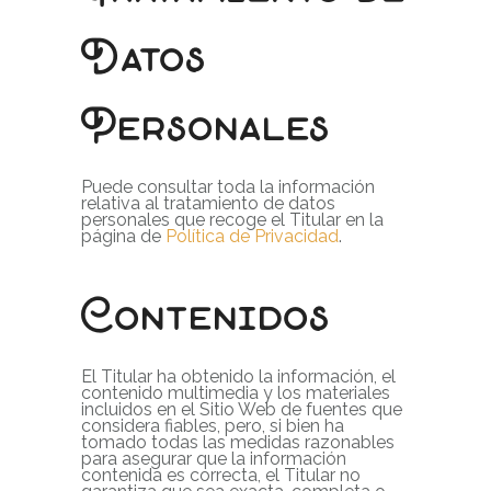
Datos
Personales
Puede consultar toda la información
relativa al tratamiento de datos
personales que recoge el Titular en la
página de
Política de Privacidad
.
Contenidos
El Titular ha obtenido la información, el
contenido multimedia y los materiales
incluidos en el Sitio Web de fuentes que
considera fiables, pero, si bien ha
tomado todas las medidas razonables
para asegurar que la información
contenida es correcta, el Titular no