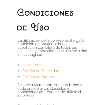
Condiciones
de Uso
La utilización del Sitio Web le otorga la
condición de Usuario, e implica la
aceptación completa de todas las
cláusulas y condiciones de uso incluidas
en las páginas:
Aviso Legal
Política de Privacidad
Política de Cookies
Si no estuviera conforme con todas y
cada una de estas cláusulas y
condiciones absténgase de utilizar el
Sitio Web.