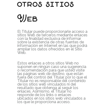
otros sitios
Web
El Titular puede proporcionarle acceso a
sitios Web de terceros mediante enlaces
con la finalidad exclusiva de informar
sobre la existencia de otras fuentes de
información en Internet en las que podrá
ampliar los datos ofrecidos en el Sitio
Web.
Estos enlaces a otros sitios Web no
suponen en ningún caso una sugerencia
o recomendación para que usted visite
las páginas web de destino, que están
fuera del control del Titular, por lo que el
Titular no es responsable del contenido
de los sitios web vinculados ni del
resultado que obtenga al seguir los
enlaces. Asimismo, el Titular no
responde de los links o enlaces
ubicados en los sitios web vinculados a
los que le proporciona acceso.