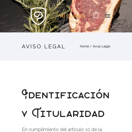
MI CUENTA
AVISO LEGAL
Home
/
Aviso Legal
Identificación
y Titularidad
En cumplimiento del artículo 10 de la