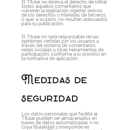
El Titular se reserva el derecho de retirar
todos aquellos comentarios que
vulneren la legislación vigente, lesivos
de los derechos o intereses de terceros,
o que, a su juicio, no resulten adecuados
para su publicación.
El Titular no será responsable de las
opiniones vertidas por los usuarios a
través del sistema de comentarios,
redes sociales u otras herramientas de
participación, conforme a lo previsto en
la normativa de aplicación.
Medidas de
seguridad
Los datos personales que facilite al
Titular pueden ser almacenados en
bases de datos automatizadas o no,
cuya titularidad corresponde en