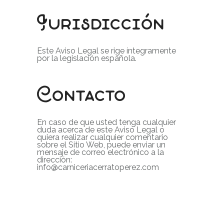
Jurisdicción
Este Aviso Legal se rige íntegramente
por la legislación española.
Contacto
En caso de que usted tenga cualquier
duda acerca de este Aviso Legal o
quiera realizar cualquier comentario
sobre el Sitio Web, puede enviar un
mensaje de correo electrónico a la
dirección:
info@carniceriacerratoperez.com