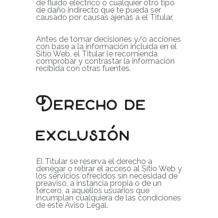
de fluido eléctrico o cualquier otro tipo
de daño indirecto que te pueda ser
causado por causas ajenas a el Titular.
Antes de tomar decisiones y/o acciones
con base a la información incluida en el
Sitio Web, el Titular le recomienda
comprobar y contrastar la información
recibida con otras fuentes.
Derecho de
exclusión
El Titular se reserva el derecho a
denegar o retirar el acceso al Sitio Web y
los servicios ofrecidos sin necesidad de
preaviso, a instancia propia o de un
tercero, a aquellos usuarios que
incumplan cualquiera de las condiciones
de este Aviso Legal.