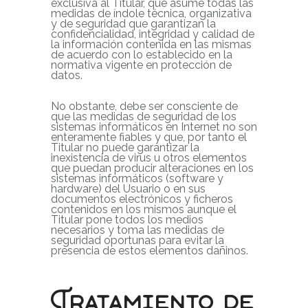
exclusiva al Titular, que asume todas las
medidas de índole técnica, organizativa
y de seguridad que garantizan la
confidencialidad, integridad y calidad de
la información contenida en las mismas
de acuerdo con lo establecido en la
normativa vigente en protección de
datos.
No obstante, debe ser consciente de
que las medidas de seguridad de los
sistemas informáticos en Internet no son
enteramente fiables y que, por tanto el
Titular no puede garantizar la
inexistencia de virus u otros elementos
que puedan producir alteraciones en los
sistemas informáticos (software y
hardware) del Usuario o en sus
documentos electrónicos y ficheros
contenidos en los mismos aunque el
Titular pone todos los medios
necesarios y toma las medidas de
seguridad oportunas para evitar la
presencia de estos elementos dañinos.
Tratamiento de