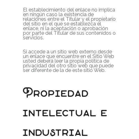
El establecimiento del enlace no implica
en ningún caso la existencia de
relaciones entre el Titular y el propietario
del sitio en el que se establezca el
enlace, ni la aceptación o aprobación
por parte del Titular de sus contenidos o
servicios.
Si accede a un sitio web externo desde
un enlace que encuentre en el Sitio Web
usted deberá leer la propia política de
privacidad del otro sitio web que puede
ser diferente de la de este sitio Web.
Propiedad
intelectual e
industrial