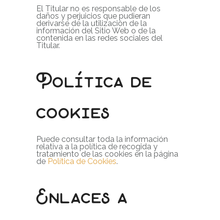
El Titular no es responsable de los
daños y perjuicios que pudieran
derivarse de la utilización de la
información del Sitio Web o de la
contenida en las redes sociales del
Titular.
Política de
cookies
Puede consultar toda la información
relativa a la política de recogida y
tratamiento de las cookies en la página
de
Política de Cookies
.
Enlaces a