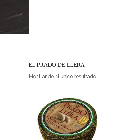
INICIO
EL PRADO DE LLERA
Mostrando el único resultado
E