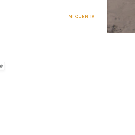
TACTO
MI CUENTA