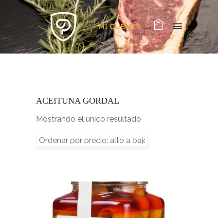
MI CUENTA
ACEITUNA GORDAL
Mostrando el único resultado