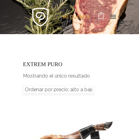
MI CUENTA
EXTREM PURO
Mostrando el único resultado