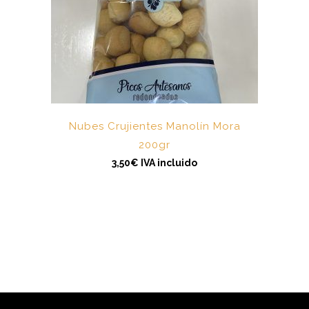
Nubes Crujientes Manolín Mora
200gr
3,50
€
IVA incluido