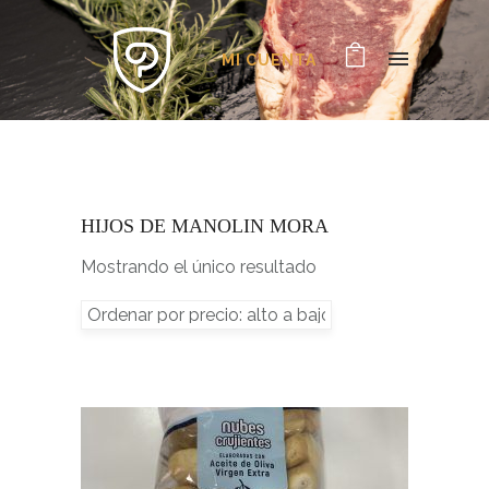
MI CUENTA
HIJOS DE MANOLIN MORA
Mostrando el único resultado