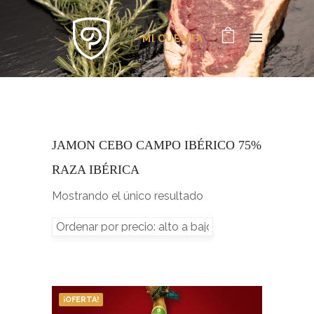
MI CUENTA
JAMON CEBO CAMPO IBÉRICO 75%
RAZA IBÉRICA
Mostrando el único resultado
¡OFERTA!