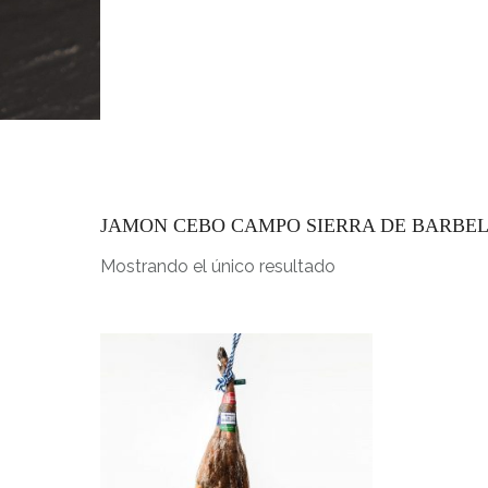
INICIO
JAMON CEBO CAMPO SIERRA DE BARBE
Mostrando el único resultado