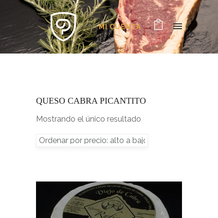
MI CUENTA
QUESO CABRA PICANTITO
Mostrando el único resultado