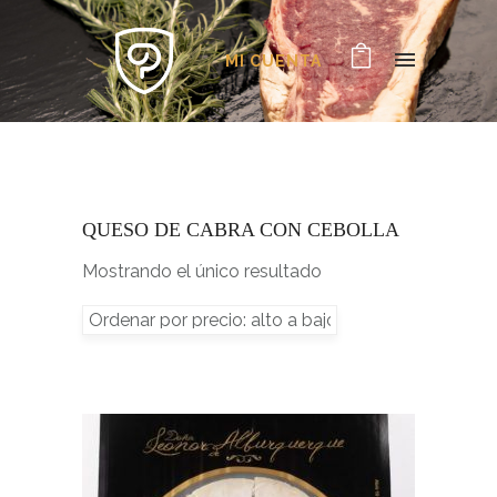
MI CUENTA
QUESO DE CABRA CON CEBOLLA
Mostrando el único resultado