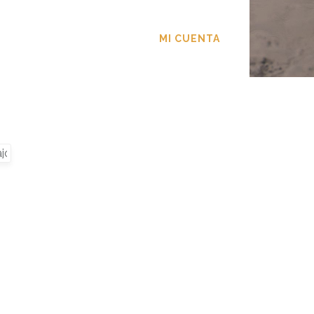
TACTO
MI CUENTA