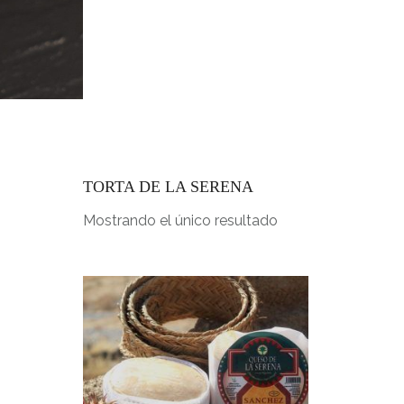
INICIO
TORTA DE LA SERENA
Mostrando el único resultado