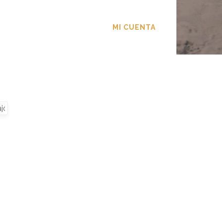
TACTO
MI CUENTA