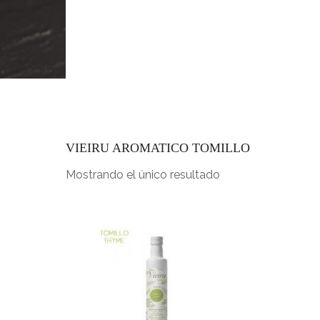
INICIO
VIEIRU AROMATICO TOMILLO
Mostrando el único resultado