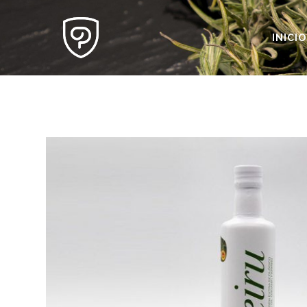
INICIO