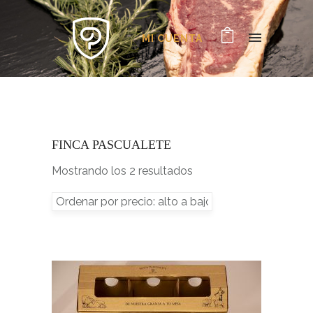
MI CUENTA
FINCA PASCUALETE
Mostrando los 2 resultados