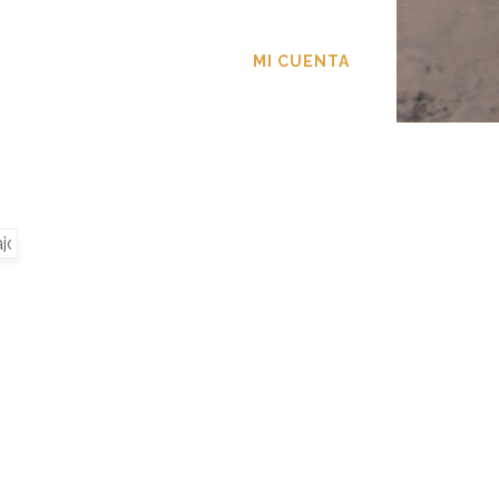
TACTO
MI CUENTA