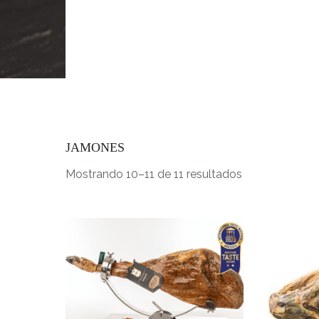
INICIO
JAMONES
Mostrando 10–11 de 11 resultados