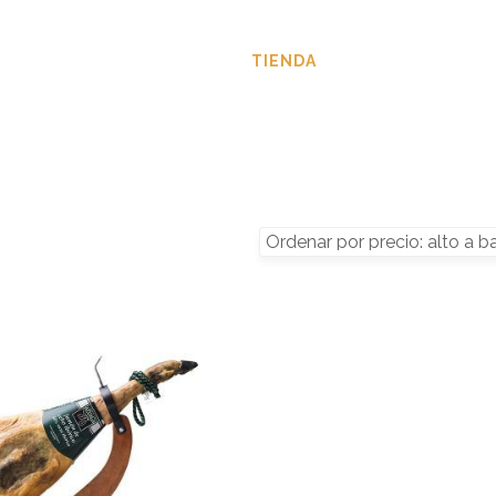
SOBRE NOSOTROS
TIENDA
BLOG
CON