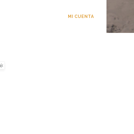
TACTO
MI CUENTA