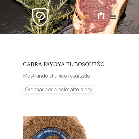
MI CUENTA
CABRA PAYOYA EL BOSQUEÑO
Mostrando el único resultado