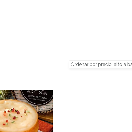
SOBRE NOSOTROS
TIENDA
BLOG
CON