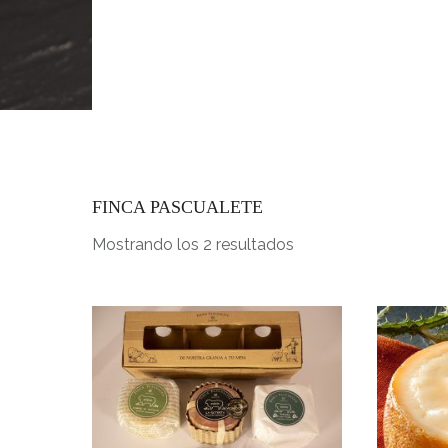
INICIO
FINCA PASCUALETE
Mostrando los 2 resultados