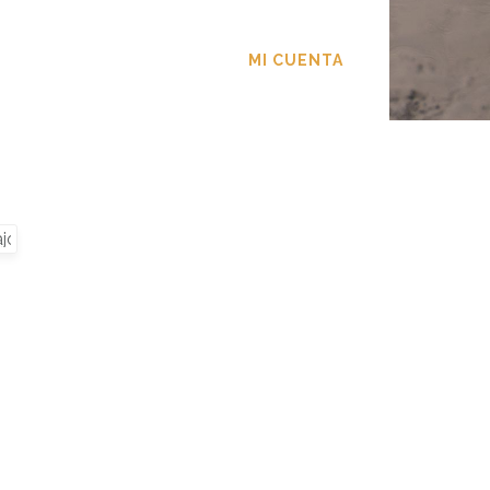
TACTO
MI CUENTA