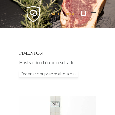
MI CUENTA
PIMENTON
Mostrando el único resultado