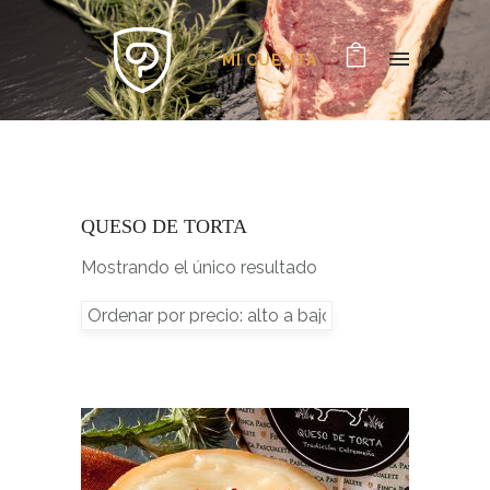
MI CUENTA
QUESO DE TORTA
Mostrando el único resultado