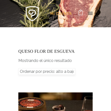
MI CUENTA
QUESO FLOR DE ESGUEVA
Mostrando el único resultado