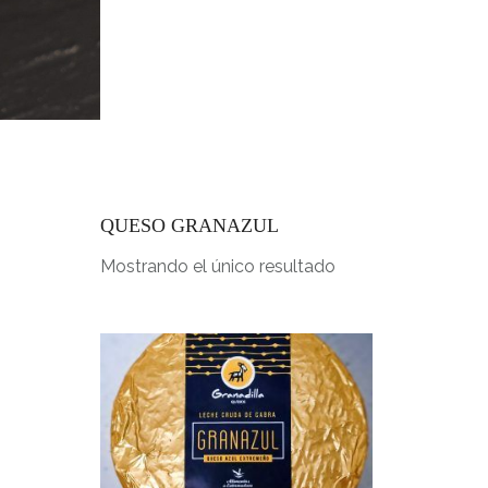
INICIO
QUESO GRANAZUL
Mostrando el único resultado