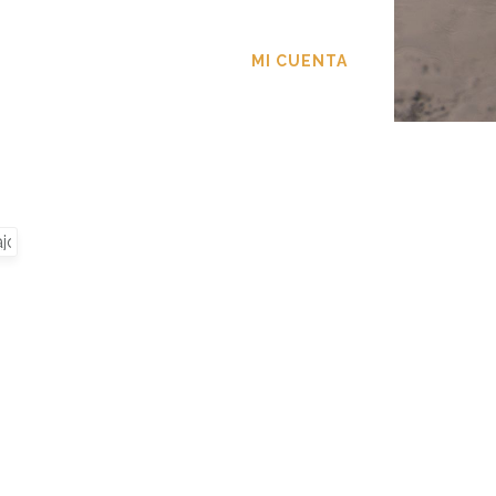
TACTO
MI CUENTA