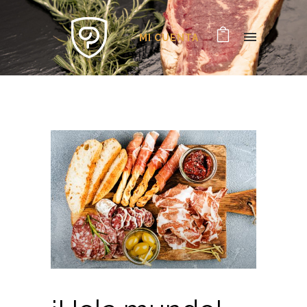
MI CUENTA