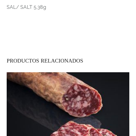
SAL/ SALT 5,38g
PRODUCTOS RELACIONADOS