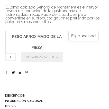
El lomo doblado Señorío de Montanera es el mayor
tesoro desconocido de la gastronomía de
Extremadura, recuperado de la tradición para
convertirse en el producto gourmet preferido por los
paladares más exquisitos.
PESO APROXIMADO DE LA
PIEZA
AÑADIR AL CARRITO
DESCRIPCIÓN
INFORMACIÓN ADICIONAL
MARCA