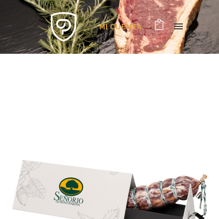
MI CUENTA