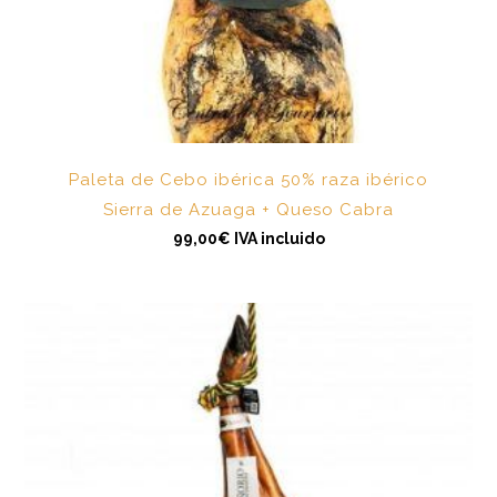
Paleta de Cebo ibérica 50% raza ibérico
Sierra de Azuaga + Queso Cabra
99,00
€
IVA incluido