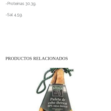
-Proteínas 30,3g.
-Sal 4,5g.
PRODUCTOS RELACIONADOS