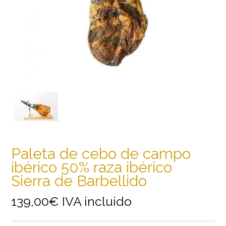
Paleta de cebo de campo
ibérico 50% raza ibérico
Sierra de Barbellido
139,00
€
IVA incluido