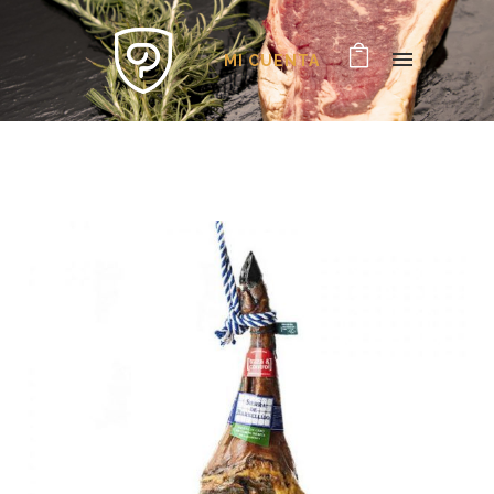
MI CUENTA