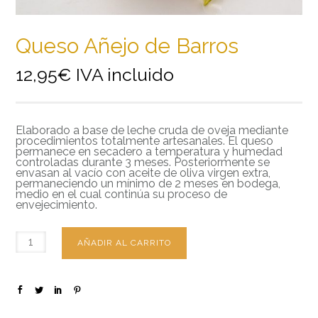
Queso Añejo de Barros
12,95
€
IVA incluido
Elaborado a base de leche cruda de oveja mediante
procedimientos totalmente artesanales. El queso
permanece en secadero a temperatura y humedad
controladas durante 3 meses. Posteriormente se
envasan al vacío con aceite de oliva virgen extra,
permaneciendo un mínimo de 2 meses en bodega,
medio en el cual continúa su proceso de
envejecimiento.
AÑADIR AL CARRITO