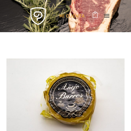
MI CUENTA