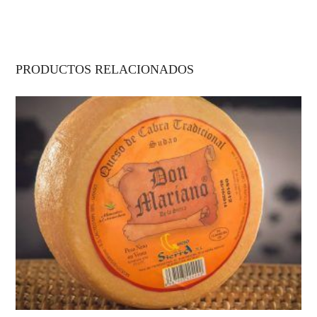
PRODUCTOS RELACIONADOS