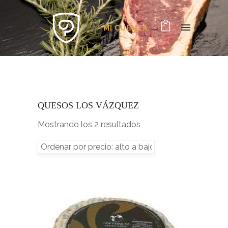
MI CUENTA
QUESOS LOS VÁZQUEZ
Mostrando los 2 resultados