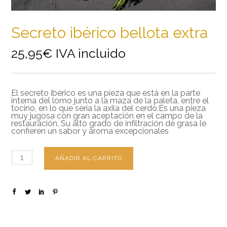
Secreto ibérico bellota extra
25,95
€
IVA incluido
El secreto ibérico es una pieza que está en la parte
interna del lomo junto a la maza de la paleta, entre el
tocino, en lo que sería la axila del cerdo.Es una pieza
muy jugosa con gran aceptación en el campo de la
restauración. Su alto grado de infiltración de grasa le
confieren un sabor y aroma excepcionales
AÑADIR AL CARRITO