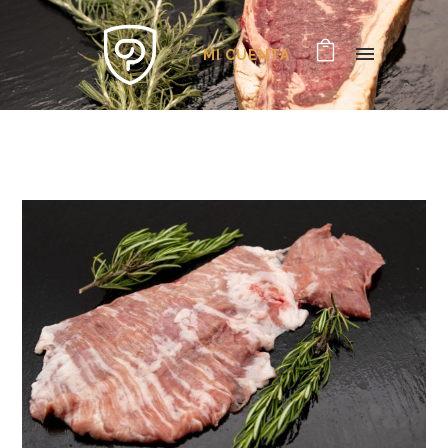
MI CUENTA