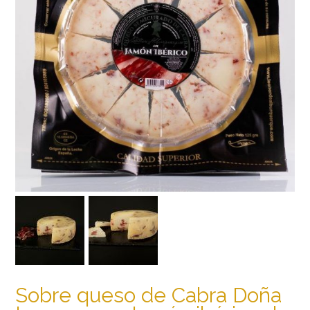
Sobre queso de Cabra Doña