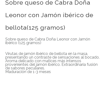
Sobre queso de Cabra Doña
Leonor con Jamón ibérico de
bellota(125 gramos)
Sobre queso de Cabra Doña Leonor con Jamón
ibérico (125 gramos)
Virutas de jamón ibérico de bellota en la masa,
presentando un contraste de sensaciones al bocado.
Aroma delicado con matices más intensos
provenientes del jamón ibérico. Extraordinaria fusión
de sabores peculiares.
Maduración de 1-3 meses