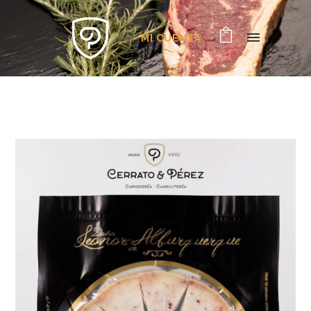
MI CUENTA