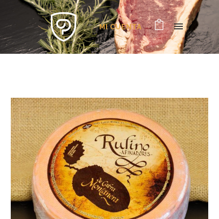
MI CUENTA