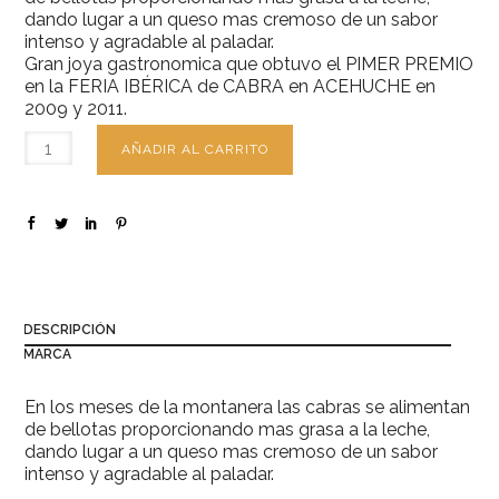
dando lugar a un queso mas cremoso de un sabor
intenso y agradable al paladar.
Gran joya gastronomica que obtuvo el PIMER PREMIO
en la FERIA IBÉRICA de CABRA en ACEHUCHE en
2009 y 2011.
AÑADIR AL CARRITO
DESCRIPCIÓN
MARCA
En los meses de la montanera las cabras se alimentan
de bellotas proporcionando mas grasa a la leche,
dando lugar a un queso mas cremoso de un sabor
intenso y agradable al paladar.